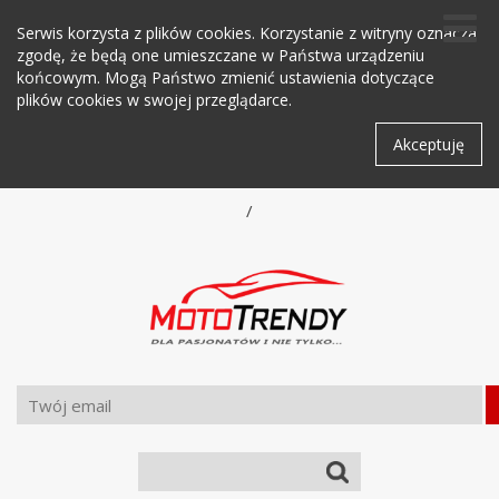
Serwis korzysta z plików cookies. Korzystanie z witryny oznacza
zgodę, że będą one umieszczane w Państwa urządzeniu
końcowym. Mogą Państwo zmienić ustawienia dotyczące
plików cookies w swojej przeglądarce.
Akceptuję
/