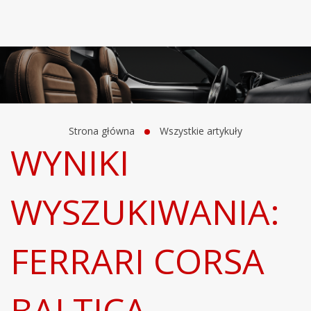
Strona główna
Wszystkie artykuły
WYNIKI
WYSZUKIWANIA:
FERRARI CORSA
BALTICA