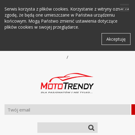
Serwis korzysta z plików cookies. Korzystanie z witryny oznacza
zgodę, że będą one umieszczane w Państwa urządzeniu
końcowym. Mogą Państwo zmienić ustawienia dotyczące
plików cookies w swojej przeglądarce.
Akceptuję
/