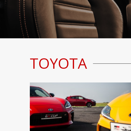
TOYOTA