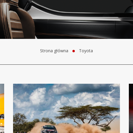
Strona główna
Toyota