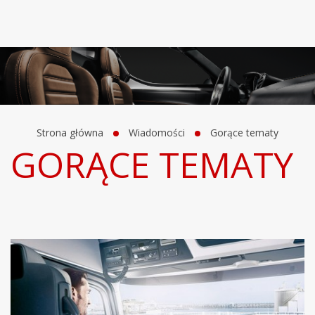
Strona główna
Wiadomości
Gorące tematy
GORĄCE TEMATY