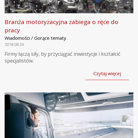
Branża motoryzacyjna zabiega o ręce do
pracy
Wiadomości / Gorące tematy
2018.08.24
Firmy łączą siły, by przyciągać inwestycje i kształcić
specjalistów.
Czytaj więcej