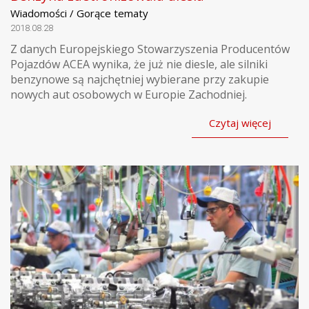
Wiadomości / Gorące tematy
2018.08.28
Z danych Europejskiego Stowarzyszenia Producentów
Pojazdów ACEA wynika, że już nie diesle, ale silniki
benzynowe są najchętniej wybierane przy zakupie
nowych aut osobowych w Europie Zachodniej.
Czytaj więcej