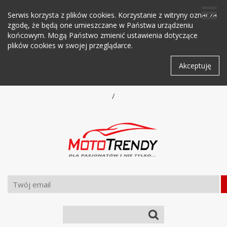
Serwis korzysta z plików cookies. Korzystanie z witryny oznacza
zgodę, że będą one umieszczane w Państwa urządzeniu
końcowym. Mogą Państwo zmienić ustawienia dotyczące
plików cookies w swojej przeglądarce.
Akceptuję
/