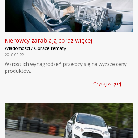
Kierowcy zarabiają coraz więcej
Wiadomości / Gorące tematy
2018.08.22
Wzrost ich wynagrodzeń przełoży się na wyższe ceny
produktów.
Czytaj więcej