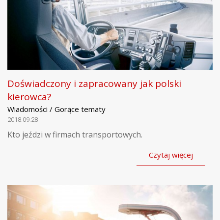
Doświadczony i zapracowany jak polski
kierowca?
Wiadomości / Gorące tematy
2018.09.28
Kto jeździ w firmach transportowych.
Czytaj więcej