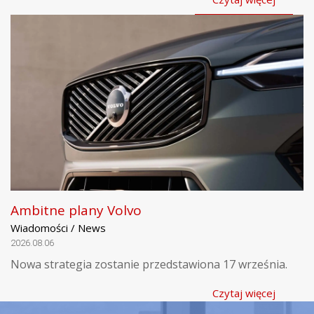
Ambitne plany Volvo
Wiadomości / News
2026.08.06
Nowa strategia zostanie przedstawiona 17 września.
Czytaj więcej