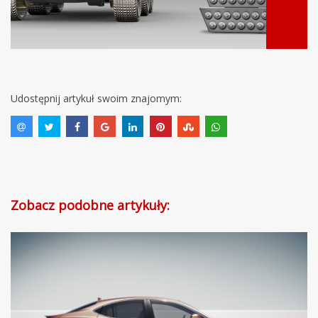
Udostępnij artykuł swoim znajomym:
Zobacz podobne artykuły: