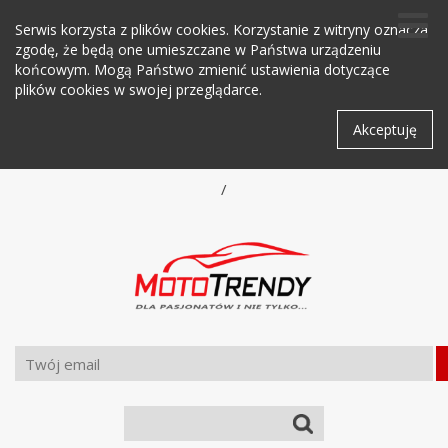
Serwis korzysta z plików cookies. Korzystanie z witryny oznacza
zgodę, że będą one umieszczane w Państwa urządzeniu
końcowym. Mogą Państwo zmienić ustawienia dotyczące
plików cookies w swojej przeglądarce.
Akceptuję
/