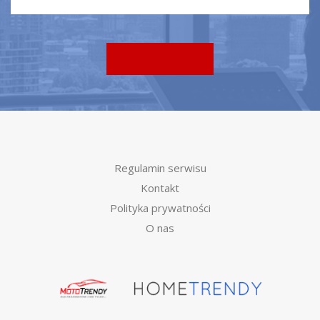
Regulamin serwisu
Kontakt
Polityka prywatności
O nas