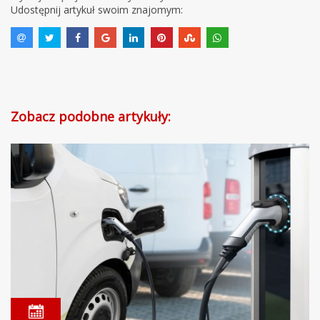
Udostępnij artykuł swoim znajomym:
Zobacz podobne artykuły: