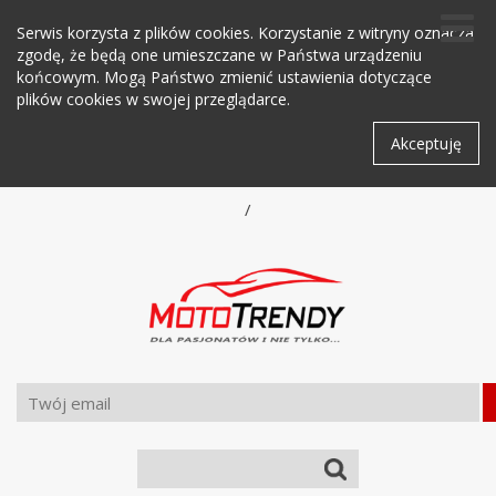
Serwis korzysta z plików cookies. Korzystanie z witryny oznacza
zgodę, że będą one umieszczane w Państwa urządzeniu
końcowym. Mogą Państwo zmienić ustawienia dotyczące
plików cookies w swojej przeglądarce.
Akceptuję
/