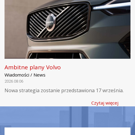
Ambitne plany Volvo
Wiadomości / News
2026.08.06
Nowa strategia zostanie przedstawiona 17 września.
Czytaj więcej