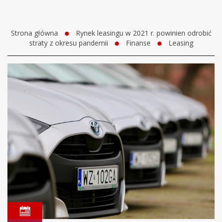
Strona główna
Rynek leasingu w 2021 r. powinien odrobić
straty z okresu pandemii
Finanse
Leasing