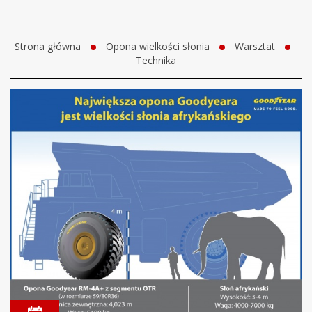
Strona główna
Opona wielkości słonia
Warsztat
Technika