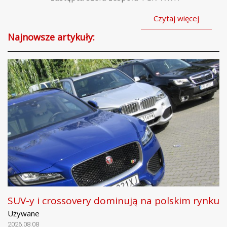
Czytaj więcej
Najnowsze artykuły:
SUV-y i crossovery dominują na polskim rynku
Używane
2026.08.08