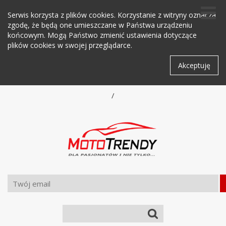
Serwis korzysta z plików cookies. Korzystanie z witryny oznacza
zgodę, że będą one umieszczane w Państwa urządzeniu
końcowym. Mogą Państwo zmienić ustawienia dotyczące
plików cookies w swojej przeglądarce.
Akceptuję
/