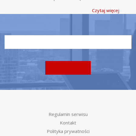
Czytaj więcej
Regulamin serwisu
Kontakt
Polityka prywatności