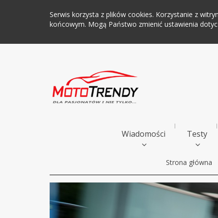
Serwis korzysta z plików cookies. Korzystanie z wi
końcowym. Mogą Państwo zmienić ustawienia dotyczą
Wiadomości
Testy
Strona główna