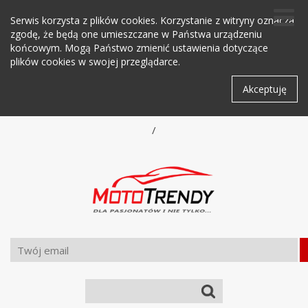
Serwis korzysta z plików cookies. Korzystanie z witryny oznacza
zgodę, że będą one umieszczane w Państwa urządzeniu
końcowym. Mogą Państwo zmienić ustawienia dotyczące
plików cookies w swojej przeglądarce.
Akceptuję
/