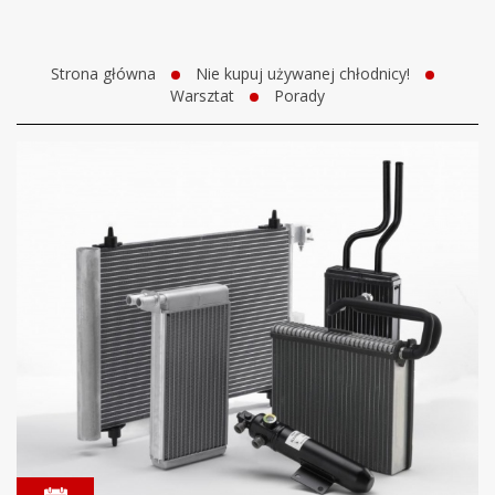
Strona główna
Nie kupuj używanej chłodnicy!
Warsztat
Porady