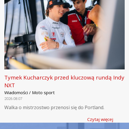
Tymek Kucharczyk przed kluczową rundą Indy
NXT
Wiadomości / Moto sport
2026.08.07
Walka o mistrzostwo przenosi się do Portland.
Czytaj więcej