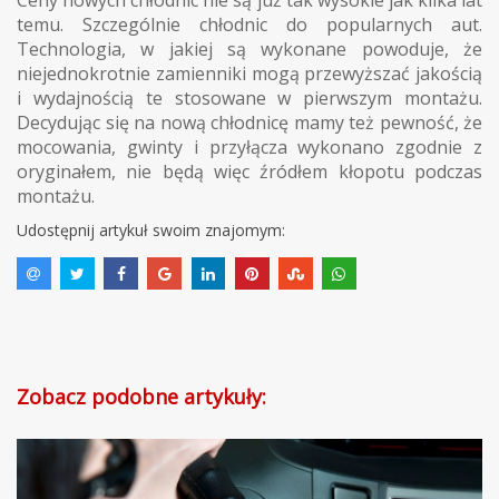
temu. Szczególnie chłodnic do popularnych aut.
Technologia, w jakiej są wykonane powoduje, że
niejednokrotnie zamienniki mogą przewyższać jakością
i wydajnością te stosowane w pierwszym montażu.
Decydując się na nową chłodnicę mamy też pewność, że
mocowania, gwinty i przyłącza wykonano zgodnie z
oryginałem, nie będą więc źródłem kłopotu podczas
montażu.
Udostępnij artykuł swoim znajomym:
Zobacz podobne artykuły: