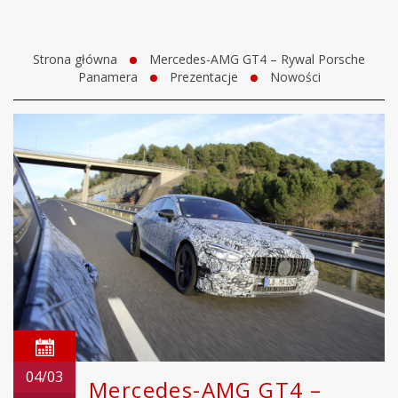
Strona główna
Mercedes-AMG GT4 – Rywal Porsche
Panamera
Prezentacje
Nowości
04/03
Mercedes-AMG GT4 –