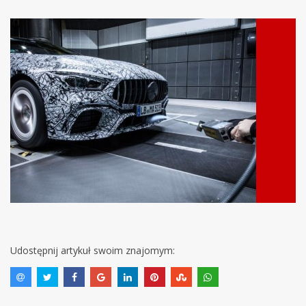
Udostępnij artykuł swoim znajomym: