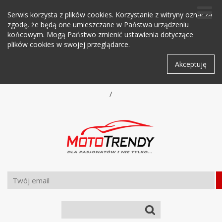
Serwis korzysta z plików cookies. Korzystanie z witryny oznacza
zgodę, że będą one umieszczane w Państwa urządzeniu
końcowym. Mogą Państwo zmienić ustawienia dotyczące
plików cookies w swojej przeglądarce.
Akceptuję
/