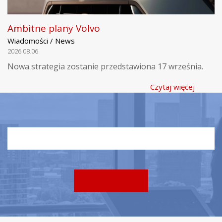
Ambitne plany Volvo
Wiadomości / News
2026.08.06
Nowa strategia zostanie przedstawiona 17 września.
Czytaj więcej