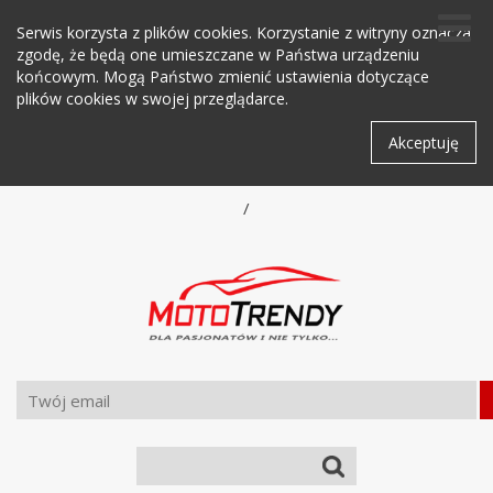
Serwis korzysta z plików cookies. Korzystanie z witryny oznacza
zgodę, że będą one umieszczane w Państwa urządzeniu
końcowym. Mogą Państwo zmienić ustawienia dotyczące
plików cookies w swojej przeglądarce.
Akceptuję
/