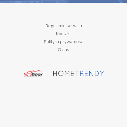
Regulamin serwisu
Kontakt
Polityka prywatności
O nas