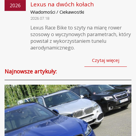
Lexus na dwóch kołach
2026
Wiadomości / Ciekawostki
2026.07.18
Lexus Race Bike to szyty na miarę rower
szosowy o wyczynowych parametrach, który
powstał z wykorzystaniem tunelu
aerodynamicznego.
Czytaj więcej
Najnowsze artykuły: