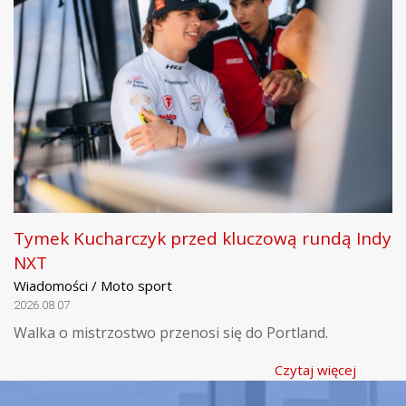
Tymek Kucharczyk przed kluczową rundą Indy
NXT
Wiadomości / Moto sport
2026.08.07
Walka o mistrzostwo przenosi się do Portland.
Czytaj więcej