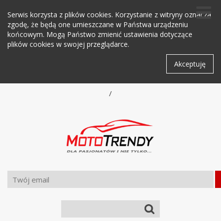
Serwis korzysta z plików cookies. Korzystanie z witryny oznacza
zgodę, że będą one umieszczane w Państwa urządzeniu
końcowym. Mogą Państwo zmienić ustawienia dotyczące
plików cookies w swojej przeglądarce.
Akceptuję
/