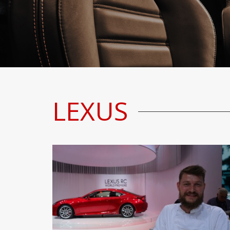
LEXUS