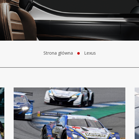
Strona główna
Lexus