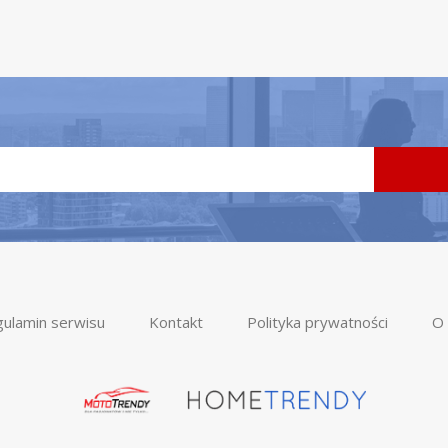
ulamin serwisu
Kontakt
Polityka prywatności
O 