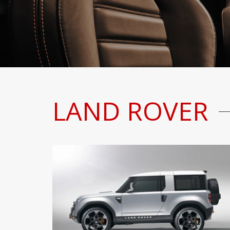
LAND ROVER