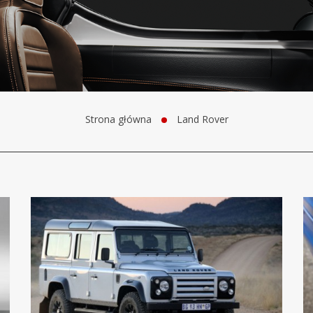
Strona główna
Land Rover