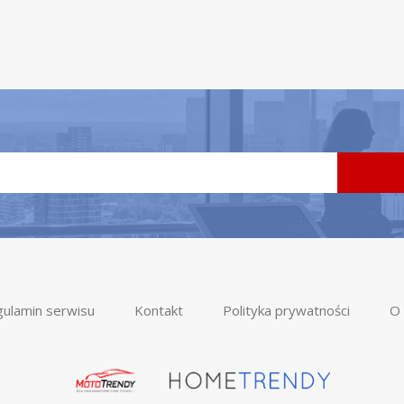
ulamin serwisu
Kontakt
Polityka prywatności
O 