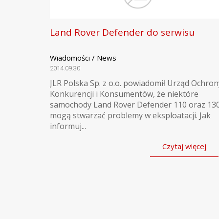
Land Rover Defender do serwisu
Wiadomości / News
2014.09.30
JLR Polska Sp. z o.o. powiadomił Urząd Ochron
Konkurencji i Konsumentów, że niektóre
samochody Land Rover Defender 110 oraz 13
mogą stwarzać problemy w eksploatacji. Jak
informuj...
Czytaj więcej