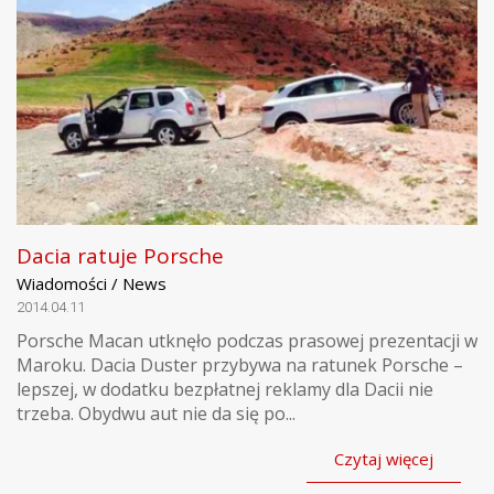
Dacia ratuje Porsche
Wiadomości / News
2014.04.11
Porsche Macan utknęło podczas prasowej prezentacji w
Maroku. Dacia Duster przybywa na ratunek Porsche –
lepszej, w dodatku bezpłatnej reklamy dla Dacii nie
trzeba. Obydwu aut nie da się po...
Czytaj więcej