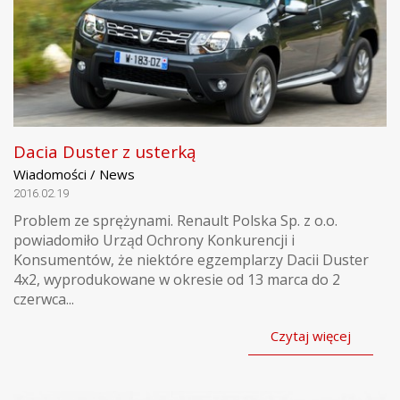
Dacia Duster z usterką
Wiadomości / News
2016.02.19
Problem ze sprężynami. Renault Polska Sp. z o.o.
powiadomiło Urząd Ochrony Konkurencji i
Konsumentów, że niektóre egzemplarzy Dacii Duster
4x2, wyprodukowane w okresie od 13 marca do 2
czerwca...
Czytaj więcej