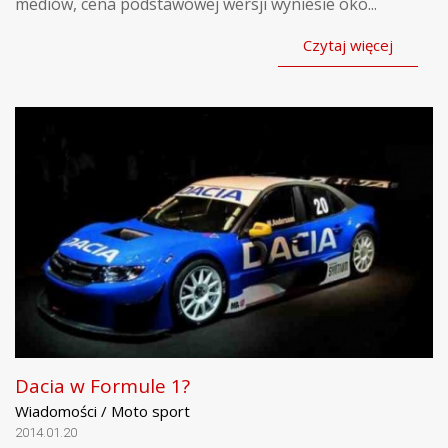
mediów, cena podstawowej wersji wyniesie oko...
Czytaj więcej
Dacia w Formule 1?
Wiadomości / Moto sport
2014.01.20