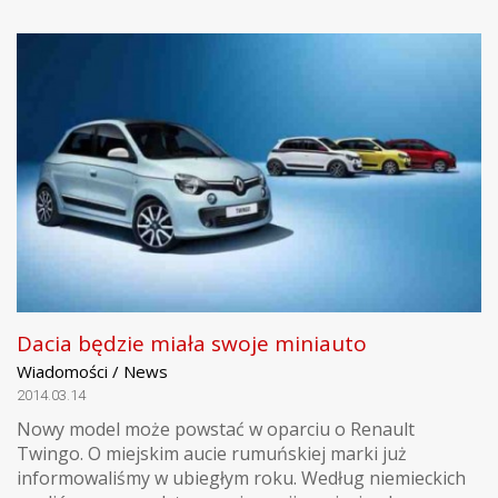
Dacia będzie miała swoje miniauto
Wiadomości / News
2014.03.14
Nowy model może powstać w oparciu o Renault
Twingo. O miejskim aucie rumuńskiej marki już
informowaliśmy w ubiegłym roku. Według niemieckich