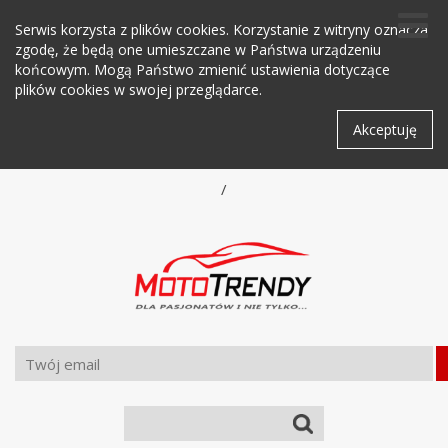
Serwis korzysta z plików cookies. Korzystanie z witryny oznacza
zgodę, że będą one umieszczane w Państwa urządzeniu
końcowym. Mogą Państwo zmienić ustawienia dotyczące
plików cookies w swojej przeglądarce.
Akceptuję
/