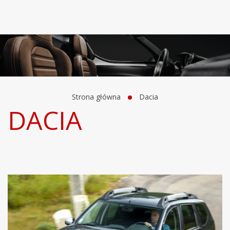
Strona główna
Dacia
DACIA