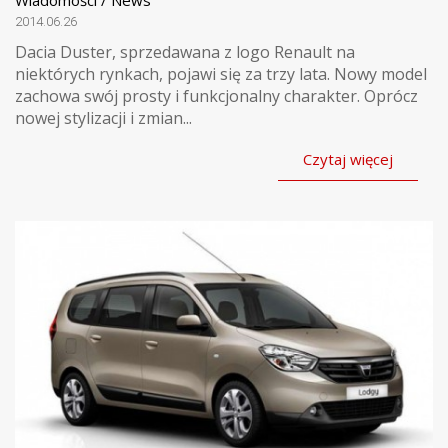
2014.06.26
Dacia Duster, sprzedawana z logo Renault na
niektórych rynkach, pojawi się za trzy lata. Nowy model
zachowa swój prosty i funkcjonalny charakter. Oprócz
nowej stylizacji i zmian...
Czytaj więcej