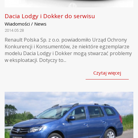
Dacia Lodgy i Dokker do serwisu
Wiadomości / News
2014.05.28
Renault Polska Sp. z o.o. powiadomiło Urząd Ochrony
Konkurencji i Konsumentów, że niektóre egzemplarze
modelu Dacia Lodgy i Dokker mogą stwarzać problemy
w eksploatacji. Dotyczy to...
Czytaj więcej