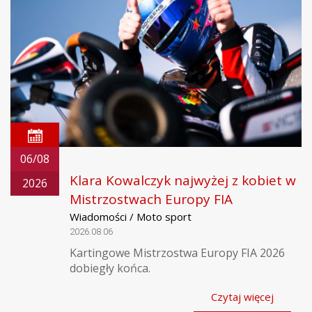
06/08
Klara Kowalczyk najwyżej z kobiet w
2026
Mistrzostwach Europy FIA
Wiadomości / Moto sport
2026.08.06
Kartingowe Mistrzostwa Europy FIA 2026
dobiegły końca.
Czytaj więcej