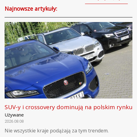
Najnowsze artykuły:
SUV-y i crossovery dominują na polskim rynku
Używane
2026.08.08
Nie wszystkie kraje podążają za tym trendem.