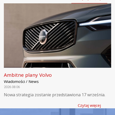
Ambitne plany Volvo
Wiadomości / News
2026.08.06
Nowa strategia zostanie przedstawiona 17 września.
Czytaj więcej