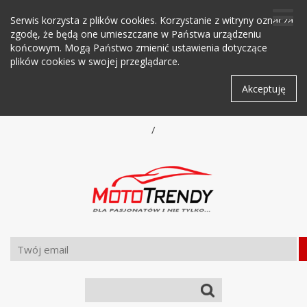
Serwis korzysta z plików cookies. Korzystanie z witryny oznacza
zgodę, że będą one umieszczane w Państwa urządzeniu
końcowym. Mogą Państwo zmienić ustawienia dotyczące
plików cookies w swojej przeglądarce.
Akceptuję
/