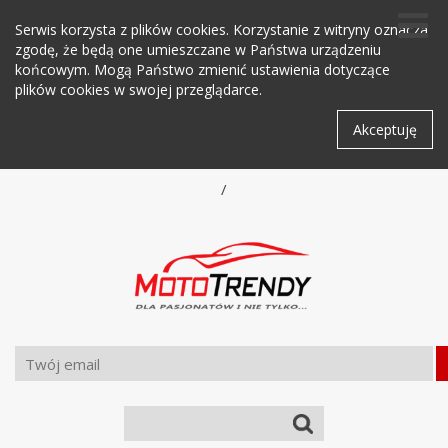
Serwis korzysta z plików cookies. Korzystanie z witryny oznacza
zgodę, że będą one umieszczane w Państwa urządzeniu
końcowym. Mogą Państwo zmienić ustawienia dotyczące
plików cookies w swojej przeglądarce.
Akceptuję
/