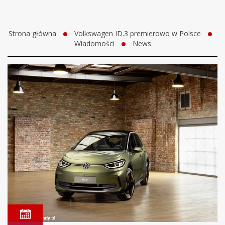
Strona główna
Volkswagen ID.3 premierowo w Polsce
Wiadomości
News