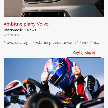
Ambitne plany Volvo
Wiadomości / News
2026.08.06
Nowa strategia zostanie przedstawiona 17 września.
Czytaj więcej