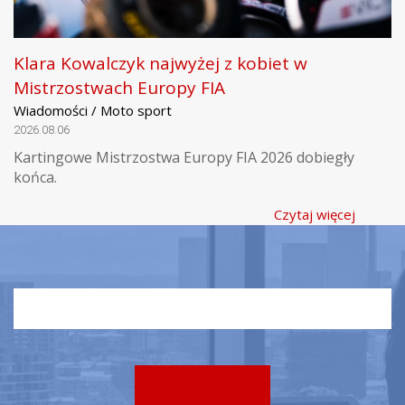
Klara Kowalczyk najwyżej z kobiet w
Mistrzostwach Europy FIA
Wiadomości / Moto sport
2026.08.06
Kartingowe Mistrzostwa Europy FIA 2026 dobiegły
końca.
Czytaj więcej