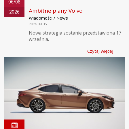
06/08
Ambitne plany Volvo
2026
Wiadomości / News
2026.08.06
Nowa strategia zostanie przedstawiona 17
września.
Czytaj więcej