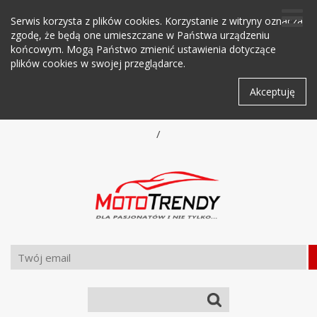
Serwis korzysta z plików cookies. Korzystanie z witryny oznacza
zgodę, że będą one umieszczane w Państwa urządzeniu
końcowym. Mogą Państwo zmienić ustawienia dotyczące
plików cookies w swojej przeglądarce.
Akceptuję
/