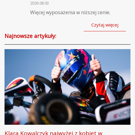
2026.08.03
Więcej wyposażenia w niższej cenie.
Czytaj więcej
Najnowsze artykuły:
Klara Kowalczyk najwyżej z kobiet w