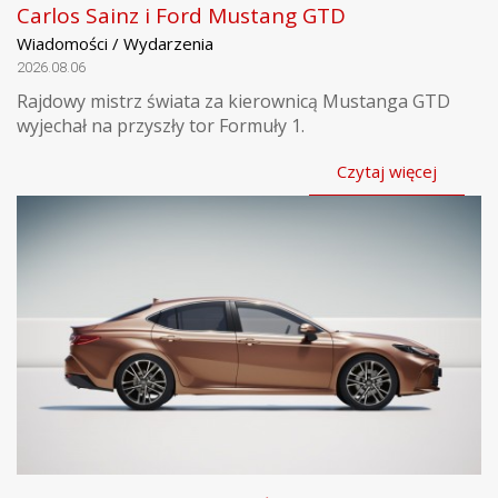
Carlos Sainz i Ford Mustang GTD
Wiadomości / Wydarzenia
2026.08.06
Rajdowy mistrz świata za kierownicą Mustanga GTD
wyjechał na przyszły tor Formuły 1.
Czytaj więcej