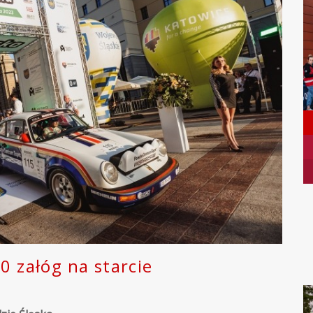
0 załóg na starcie