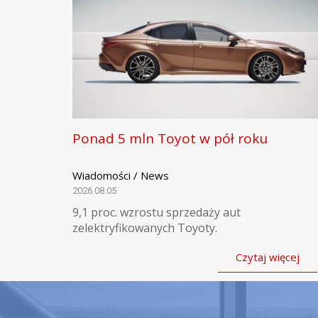
Ponad 5 mln Toyot w pół roku
Wiadomości / News
2026.08.05
9,1 proc. wzrostu sprzedaży aut
zelektryfikowanych Toyoty.
Czytaj więcej