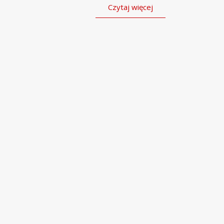
Czytaj więcej