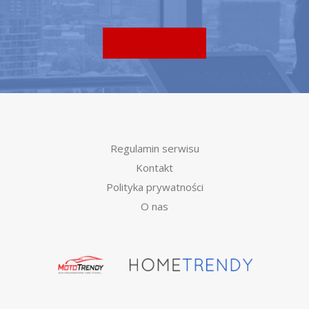
Regulamin serwisu
Kontakt
Polityka prywatności
O nas