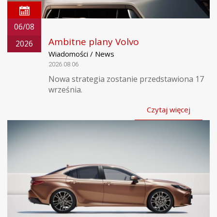
06/08
Ambitne plany Volvo
2026
Wiadomości / News
2026.08.06
Nowa strategia zostanie przedstawiona 17
września.
Czytaj więcej