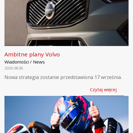
Ambitne plany Volvo
Wiadomości / News
2026.08.06
Nowa strategia zostanie przedstawiona 17 września.
Czytaj więcej