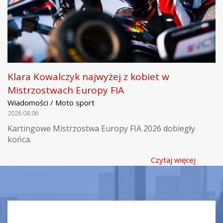
Klara Kowalczyk najwyżej z kobiet w
Mistrzostwach Europy FIA
Wiadomości / Moto sport
2026.08.06
Kartingowe Mistrzostwa Europy FIA 2026 dobiegły
końca.
Czytaj więcej