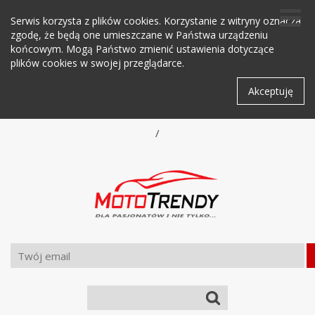
Serwis korzysta z plików cookies. Korzystanie z witryny oznacza
zgodę, że będą one umieszczane w Państwa urządzeniu
końcowym. Mogą Państwo zmienić ustawienia dotyczące
plików cookies w swojej przeglądarce.
Akceptuję
/