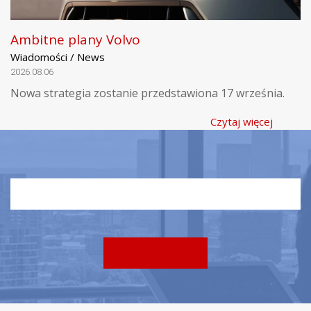
Ambitne plany Volvo
Wiadomości / News
2026.08.06
Nowa strategia zostanie przedstawiona 17 września.
Czytaj więcej