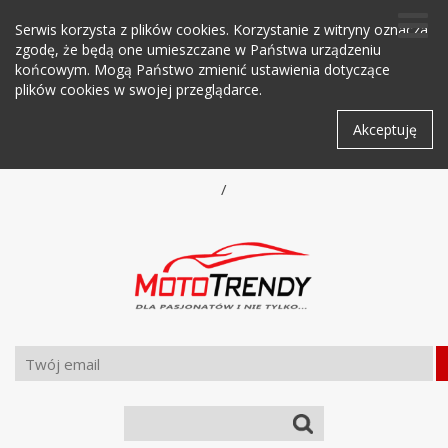
Serwis korzysta z plików cookies. Korzystanie z witryny oznacza
zgodę, że będą one umieszczane w Państwa urządzeniu
końcowym. Mogą Państwo zmienić ustawienia dotyczące
plików cookies w swojej przeglądarce.
Akceptuję
/