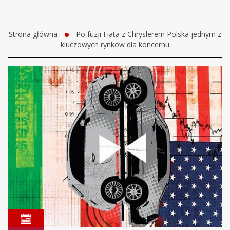
Strona główna
Po fuzji Fiata z Chryslerem Polska jednym z
kluczowych rynków dla koncernu