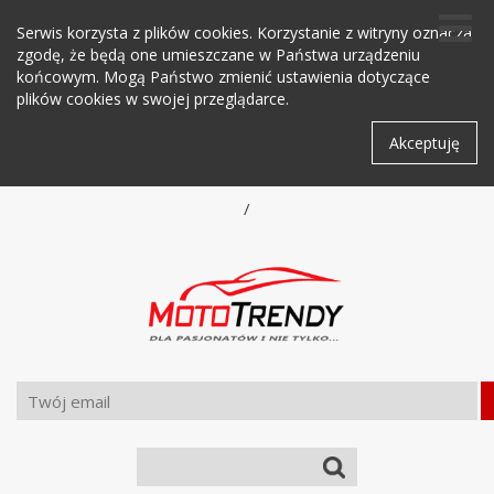
Serwis korzysta z plików cookies. Korzystanie z witryny oznacza
zgodę, że będą one umieszczane w Państwa urządzeniu
końcowym. Mogą Państwo zmienić ustawienia dotyczące
plików cookies w swojej przeglądarce.
Akceptuję
/