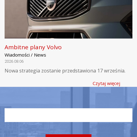
Ambitne plany Volvo
Wiadomości / News
2026.08.06
Nowa strategia zostanie przedstawiona 17 września.
Czytaj więcej