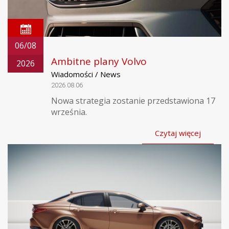
06/08
Ambitne plany Volvo
2026
Wiadomości / News
2026.08.06
Nowa strategia zostanie przedstawiona 17
września.
Czytaj więcej