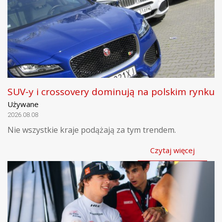
SUV-y i crossovery dominują na polskim rynku
Używane
2026.08.08
Nie wszystkie kraje podążają za tym trendem.
Czytaj więcej