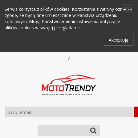
Serwis korzysta z plików cookies. Korzystanie z witryny oznacza
zgodę, że będą one umieszczane w Państwa urządzeniu
końcowym. Mogą Państwo zmienić ustawienia dotyczące
plików cookies w swojej przeglądarce.
Akceptuję
/