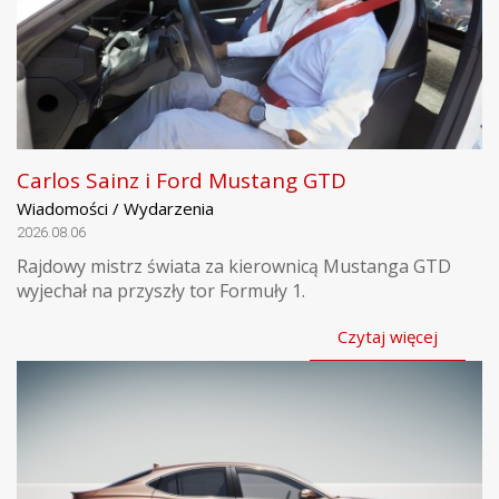
Carlos Sainz i Ford Mustang GTD
Wiadomości / Wydarzenia
2026.08.06
Rajdowy mistrz świata za kierownicą Mustanga GTD
wyjechał na przyszły tor Formuły 1.
Czytaj więcej