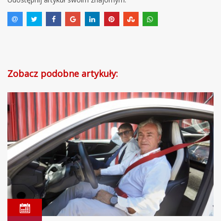
Zobacz podobne artykuły: