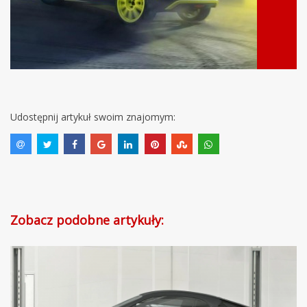
Udostępnij artykuł swoim znajomym:
Zobacz podobne artykuły: