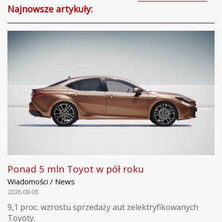
Najnowsze artykuły:
Ponad 5 mln Toyot w pół roku
Wiadomości / News
2026.08.05
9,1 proc. wzrostu sprzedaży aut zelektryfikowanych
Toyoty.