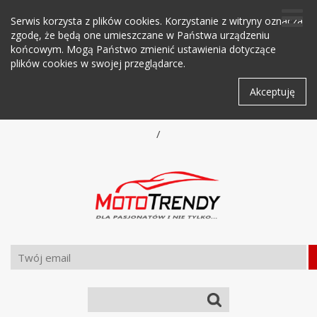
Serwis korzysta z plików cookies. Korzystanie z witryny oznacza
zgodę, że będą one umieszczane w Państwa urządzeniu
końcowym. Mogą Państwo zmienić ustawienia dotyczące
plików cookies w swojej przeglądarce.
Akceptuję
/