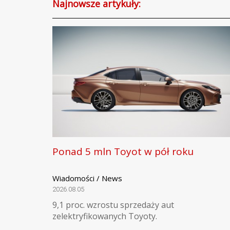
Najnowsze artykuły:
Ponad 5 mln Toyot w pół roku
Wiadomości / News
2026.08.05
9,1 proc. wzrostu sprzedaży aut
zelektryfikowanych Toyoty.