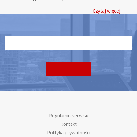
Czytaj więcej
Regulamin serwisu
Kontakt
Polityka prywatności