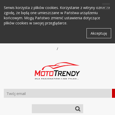
Serwis korzysta z plików cookies. Korzystanie z witryny oznacza
zgodę, że będą one umieszczane w Państwa urządzeniu
końcowym. Mogą Państwo zmienić ustawienia dotyczące
plików cookies w swojej przeglądarce.
Akceptuję
/