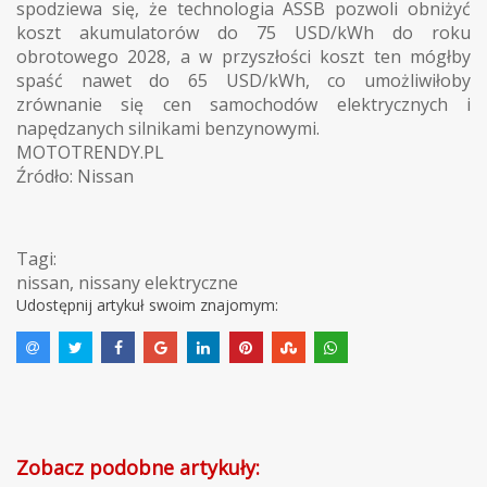
spodziewa się, że technologia ASSB pozwoli obniżyć
koszt akumulatorów do 75 USD/kWh do roku
obrotowego 2028, a w przyszłości koszt ten mógłby
spaść nawet do 65 USD/kWh, co umożliwiłoby
zrównanie się cen samochodów elektrycznych i
napędzanych silnikami benzynowymi.
MOTOTRENDY.PL
Źródło: Nissan
Tagi:
nissan
,
nissany elektryczne
Udostępnij artykuł swoim znajomym:
Zobacz podobne artykuły: