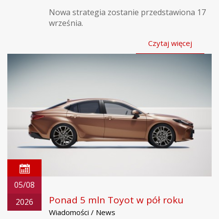
Nowa strategia zostanie przedstawiona 17
września.
Czytaj więcej
05/08
Ponad 5 mln Toyot w pół roku
2026
Wiadomości / News