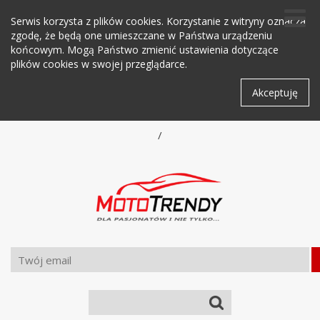
Serwis korzysta z plików cookies. Korzystanie z witryny oznacza
zgodę, że będą one umieszczane w Państwa urządzeniu
końcowym. Mogą Państwo zmienić ustawienia dotyczące
plików cookies w swojej przeglądarce.
Akceptuję
/