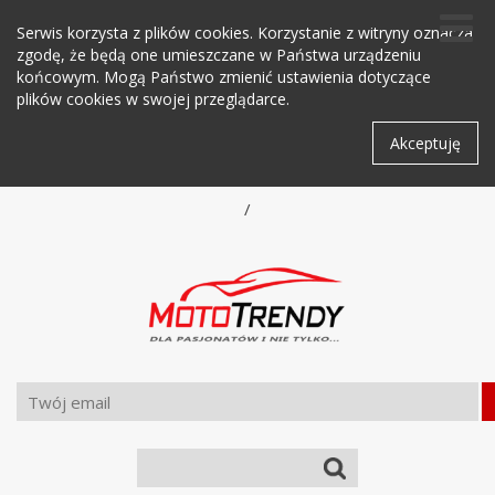
Serwis korzysta z plików cookies. Korzystanie z witryny oznacza
zgodę, że będą one umieszczane w Państwa urządzeniu
końcowym. Mogą Państwo zmienić ustawienia dotyczące
plików cookies w swojej przeglądarce.
Akceptuję
/