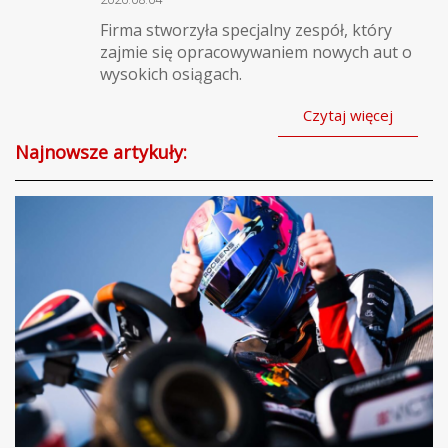
Firma stworzyła specjalny zespół, który
zajmie się opracowywaniem nowych aut o
wysokich osiągach.
Czytaj więcej
Najnowsze artykuły: