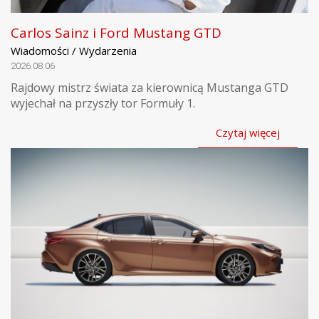
Carlos Sainz i Ford Mustang GTD
Wiadomości / Wydarzenia
2026.08.06
Rajdowy mistrz świata za kierownicą Mustanga GTD
wyjechał na przyszły tor Formuły 1.
Czytaj więcej