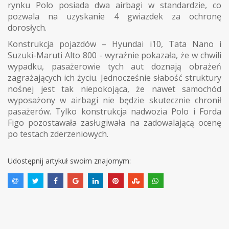
rynku Polo posiada dwa airbagi w standardzie, co
pozwala na uzyskanie 4 gwiazdek za ochronę
dorosłych.
Konstrukcja pojazdów – Hyundai i10, Tata Nano i
Suzuki-Maruti Alto 800 - wyraźnie pokazała, że w chwili
wypadku, pasażerowie tych aut doznają obrażeń
zagrażających ich życiu. Jednocześnie słabość struktury
nośnej jest tak niepokojąca, że nawet samochód
wyposażony w airbagi nie będzie skutecznie chronił
pasażerów. Tylko konstrukcja nadwozia Polo i Forda
Figo pozostawała zasługiwała na zadowalającą ocenę
po testach zderzeniowych.
Udostępnij artykuł swoim znajomym: