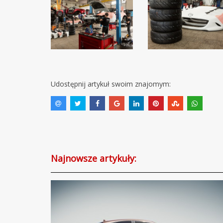
Udostępnij artykuł swoim znajomym:
Najnowsze artykuły: