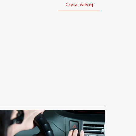
Czytaj więcej