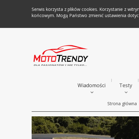
Serwis korzysta z plików cookies. Korzystanie z wi
końcowym. Mogą Państwo zmienić ustawienia dotyczą
Wiadomości
Testy
Strona główna