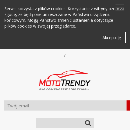
Serwis korzysta z plików cookies. Korzystanie z witryny oznacza
zgodę, że będą one umieszczane w Państwa urządzeniu
końcowym. Mogą Państwo zmienić ustawienia dotyczące
plików cookies w swojej przeglądarce.
Akceptuję
/