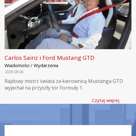
Carlos Sainz i Ford Mustang GTD
Wiadomości / Wydarzenia
2026.08.06
Rajdowy mistrz świata za kierownicą Mustanga GTD
wyjechał na przyszły tor Formuły 1.
Czytaj więcej