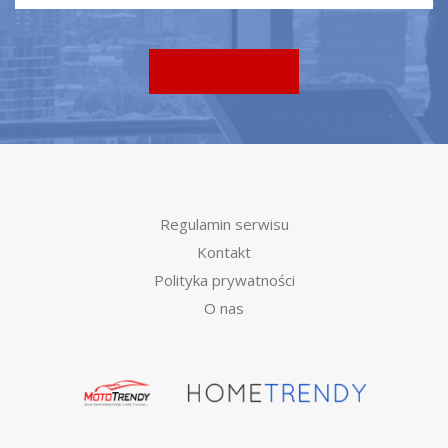
Regulamin serwisu
Kontakt
Polityka prywatności
O nas