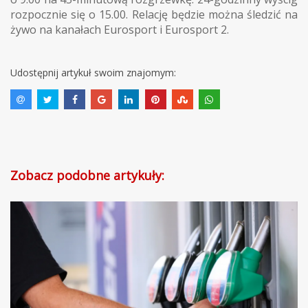
rozpocznie się o 15.00. Relację będzie można śledzić na
żywo na kanałach Eurosport i Eurosport 2.
Udostępnij artykuł swoim znajomym:
Zobacz podobne artykuły: