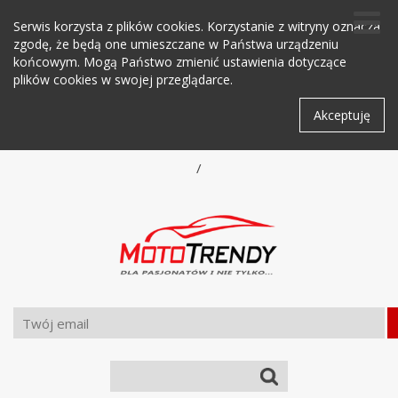
Serwis korzysta z plików cookies. Korzystanie z witryny oznacza
zgodę, że będą one umieszczane w Państwa urządzeniu
końcowym. Mogą Państwo zmienić ustawienia dotyczące
plików cookies w swojej przeglądarce.
Akceptuję
/