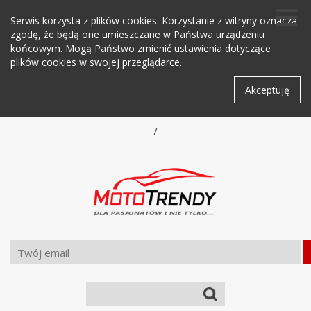
Serwis korzysta z plików cookies. Korzystanie z witryny oznacza
zgodę, że będą one umieszczane w Państwa urządzeniu
końcowym. Mogą Państwo zmienić ustawienia dotyczące
plików cookies w swojej przeglądarce.
Akceptuję
/