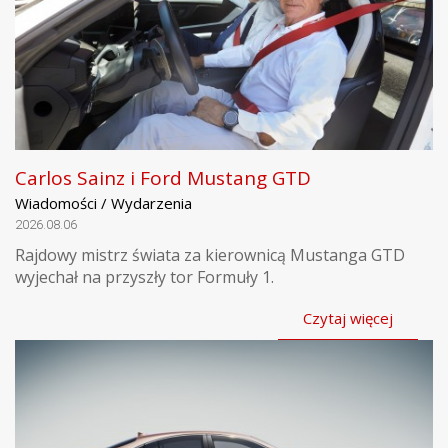
Carlos Sainz i Ford Mustang GTD
Wiadomości / Wydarzenia
2026.08.06
Rajdowy mistrz świata za kierownicą Mustanga GTD
wyjechał na przyszły tor Formuły 1.
Czytaj więcej