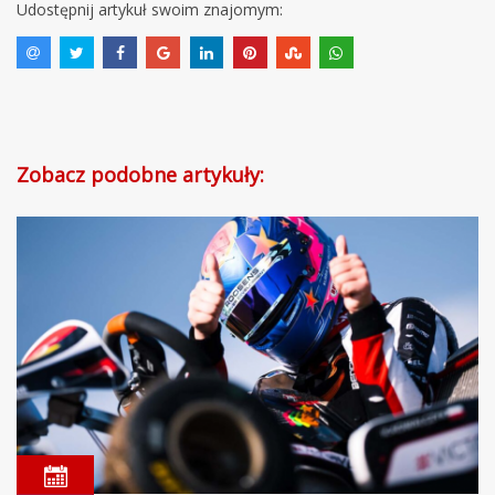
Udostępnij artykuł swoim znajomym:
Zobacz podobne artykuły: