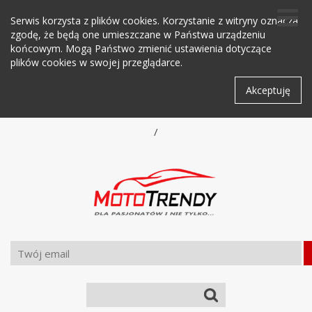
Serwis korzysta z plików cookies. Korzystanie z witryny oznacza
zgodę, że będą one umieszczane w Państwa urządzeniu
końcowym. Mogą Państwo zmienić ustawienia dotyczące
plików cookies w swojej przeglądarce.
Akceptuję
/