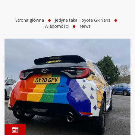
Strona główna
Jedyna taka Toyota GR Yaris
Wiadomości
News