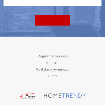
Regulamin serwisu
Kontakt
Polityka prywatności
O nas