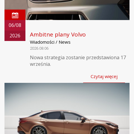
06/08
Ambitne plany Volvo
2026
Wiadomości / News
2026.08.06
Nowa strategia zostanie przedstawiona 17
września.
Czytaj więcej