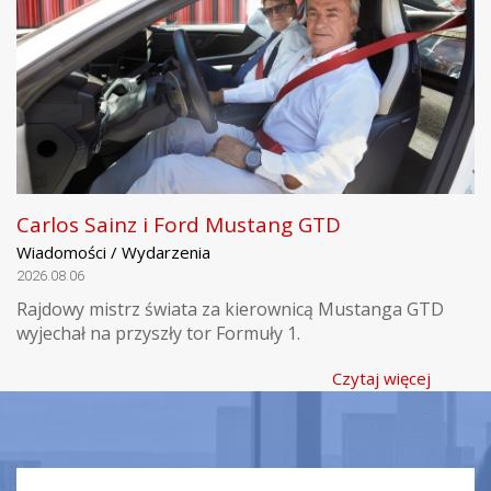
Carlos Sainz i Ford Mustang GTD
Wiadomości / Wydarzenia
2026.08.06
Rajdowy mistrz świata za kierownicą Mustanga GTD
wyjechał na przyszły tor Formuły 1.
Czytaj więcej