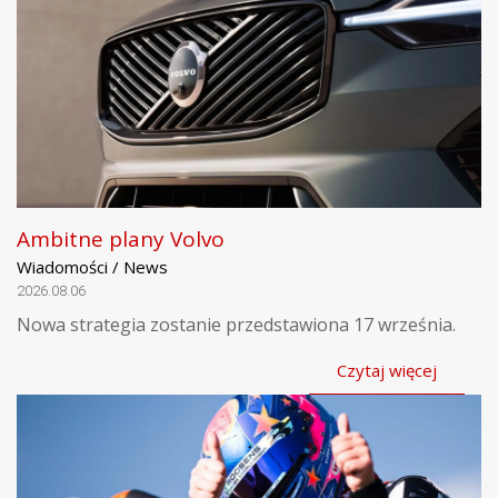
Ambitne plany Volvo
Wiadomości / News
2026.08.06
Nowa strategia zostanie przedstawiona 17 września.
Czytaj więcej