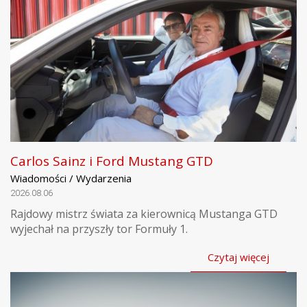
Carlos Sainz i Ford Mustang GTD
Wiadomości / Wydarzenia
2026.08.06
Rajdowy mistrz świata za kierownicą Mustanga GTD
wyjechał na przyszły tor Formuły 1.
Czytaj więcej