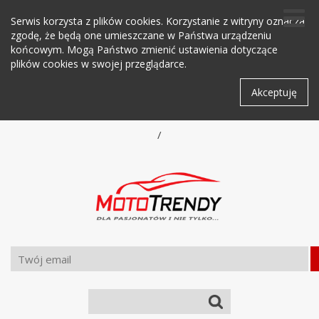
Serwis korzysta z plików cookies. Korzystanie z witryny oznacza
zgodę, że będą one umieszczane w Państwa urządzeniu
końcowym. Mogą Państwo zmienić ustawienia dotyczące
plików cookies w swojej przeglądarce.
Akceptuję
/