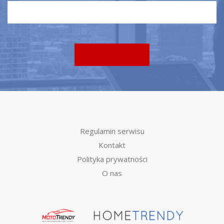
Regulamin serwisu
Kontakt
Polityka prywatności
O nas