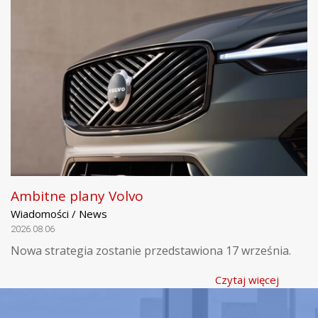
Ambitne plany Volvo
Wiadomości / News
2026.08.06
Nowa strategia zostanie przedstawiona 17 września.
Czytaj więcej