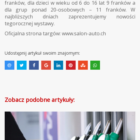
franków, dla dzieci w wieku od 6 do 16 lat 9 franków a
dla grup ponad 20-osobowych – 11 franków. W
najbliższych dniach zaprezentujemy nowości
tegorocznej wystawy.
Oficjalna strona targów:
www.salon-auto.ch
Udostępnij artykuł swoim znajomym:
Zobacz podobne artykuły: