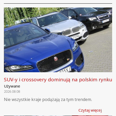
SUV-y i crossovery dominują na polskim rynku
Używane
2026.08.08
Nie wszystkie kraje podążają za tym trendem.
Czytaj więcej