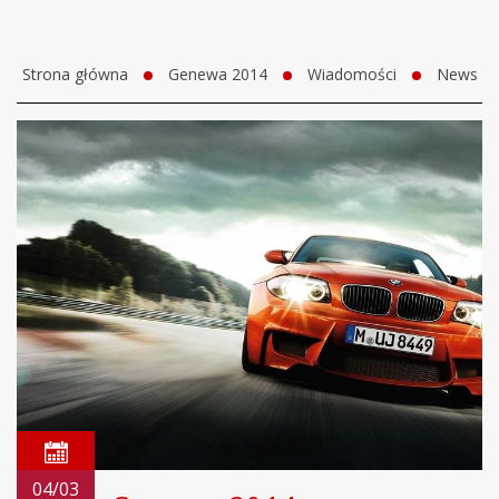
Strona główna
Genewa 2014
Wiadomości
News
04/03