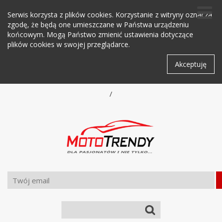
Serwis korzysta z plików cookies. Korzystanie z witryny oznacza
zgodę, że będą one umieszczane w Państwa urządzeniu
końcowym. Mogą Państwo zmienić ustawienia dotyczące
plików cookies w swojej przeglądarce.
Akceptuję
/