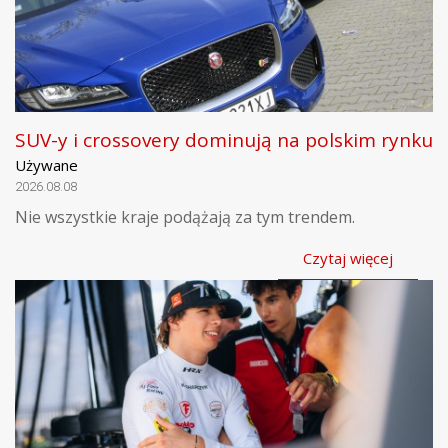
SUV-y i crossovery dominują na polskim rynku
Używane
2026.08.08
Nie wszystkie kraje podążają za tym trendem.
Czytaj więcej