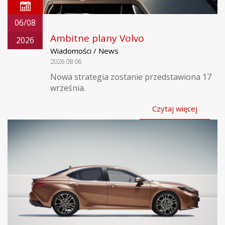
06/08
Ambitne plany Volvo
2026
Wiadomości / News
2026.08.06
Nowa strategia zostanie przedstawiona 17
września.
Czytaj więcej