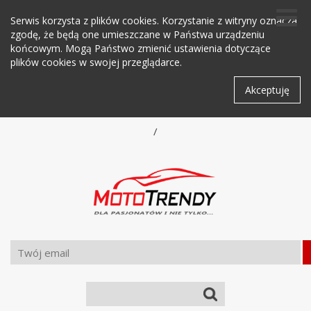
Serwis korzysta z plików cookies. Korzystanie z witryny oznacza
zgodę, że będą one umieszczane w Państwa urządzeniu
końcowym. Mogą Państwo zmienić ustawienia dotyczące
plików cookies w swojej przeglądarce.
Akceptuję
/