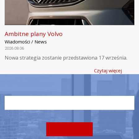
Ambitne plany Volvo
Wiadomości / News
2026.08.06
Nowa strategia zostanie przedstawiona 17 września.
Czytaj więcej