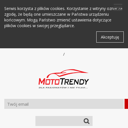
Serwis korzysta z plików cookies. Korzystanie z witryny oznacza
zgodę, że będą one umieszczane w Państwa urządzeniu
końcowym. Mogą Państwo zmienić ustawienia dotyczące
plików cookies w swojej przeglądarce.
Akceptuję
/