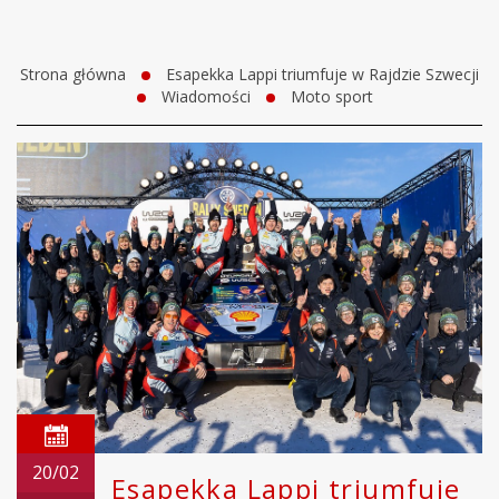
Strona główna
Esapekka Lappi triumfuje w Rajdzie Szwecji
Wiadomości
Moto sport
20/02
Esapekka Lappi triumfuje