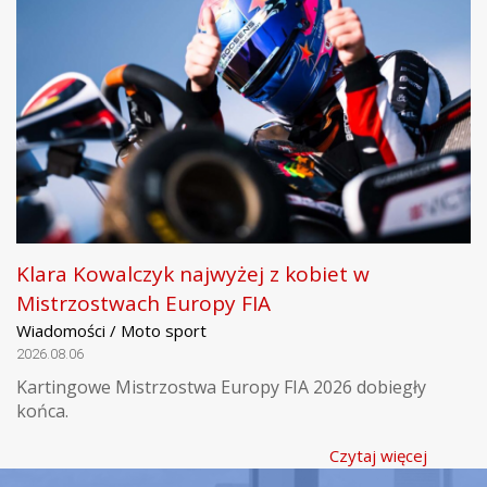
Klara Kowalczyk najwyżej z kobiet w
Mistrzostwach Europy FIA
Wiadomości / Moto sport
2026.08.06
Kartingowe Mistrzostwa Europy FIA 2026 dobiegły
końca.
Czytaj więcej