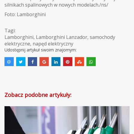
silnikach spalinowych w nowych modelach./ns/
Foto: Lamborghini
Tagi:
Lamborghini
,
Lamborghini Lanzador
,
samochody
elektryczne
,
napęd elektryczny
Udostępnij artykuł swoim znajomym:
Zobacz podobne artykuły: