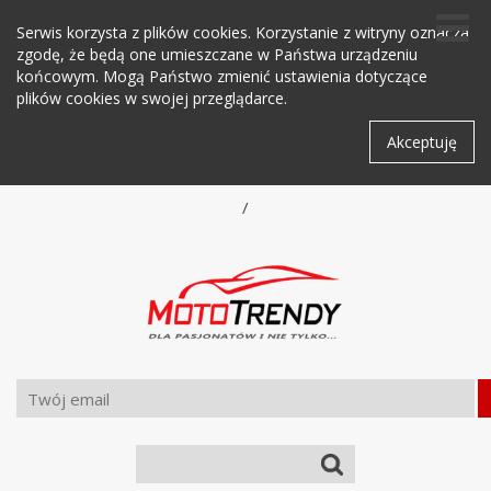
Serwis korzysta z plików cookies. Korzystanie z witryny oznacza
zgodę, że będą one umieszczane w Państwa urządzeniu
końcowym. Mogą Państwo zmienić ustawienia dotyczące
plików cookies w swojej przeglądarce.
Akceptuję
/