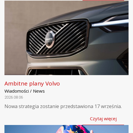
Ambitne plany Volvo
Wiadomości / News
2026.08.06
Nowa strategia zostanie przedstawiona 17 września.
Czytaj więcej