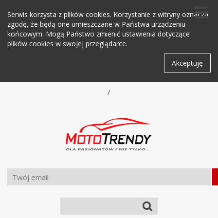
Serwis korzysta z plików cookies. Korzystanie z witryny oznacza
zgodę, że będą one umieszczane w Państwa urządzeniu
końcowym. Mogą Państwo zmienić ustawienia dotyczące
plików cookies w swojej przeglądarce.
Akceptuję
/