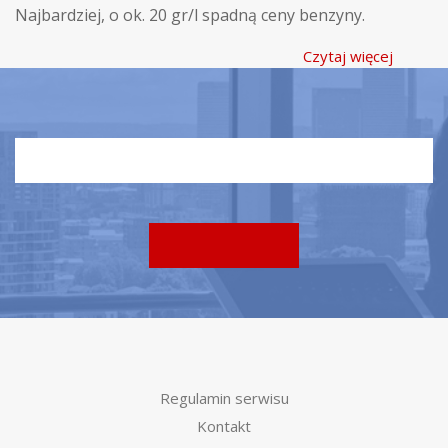
Najbardziej, o ok. 20 gr/l spadną ceny benzyny.
Czytaj więcej
Regulamin serwisu
Kontakt