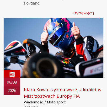
Portland.
Czytaj więcej
06/08
Klara Kowalczyk najwyżej z kobiet w
2026
Mistrzostwach Europy FIA
Wiadomości / Moto sport