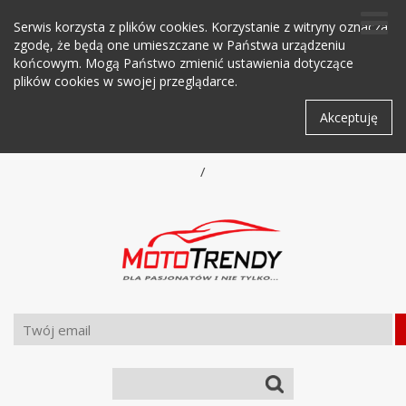
Serwis korzysta z plików cookies. Korzystanie z witryny oznacza
zgodę, że będą one umieszczane w Państwa urządzeniu
końcowym. Mogą Państwo zmienić ustawienia dotyczące
plików cookies w swojej przeglądarce.
Akceptuję
/