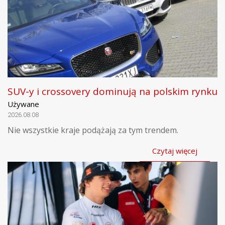
SUV-y i crossovery dominują na polskim rynku
Używane
2026.08.08
Nie wszystkie kraje podążają za tym trendem.
Czytaj więcej