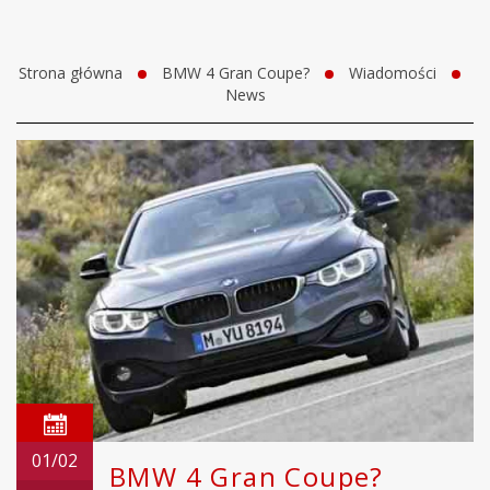
Strona główna
BMW 4 Gran Coupe?
Wiadomości
News
01/02
BMW 4 Gran Coupe?