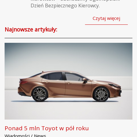
Dzień Bezpiecznego Kierowcy.
Czytaj więcej
Najnowsze artykuły:
Ponad 5 mln Toyot w pół roku
Wiadomości / News