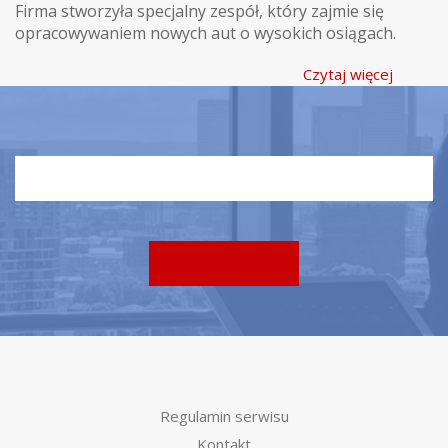
Firma stworzyła specjalny zespół, który zajmie się
opracowywaniem nowych aut o wysokich osiągach.
Czytaj więcej
Regulamin serwisu
Kontakt