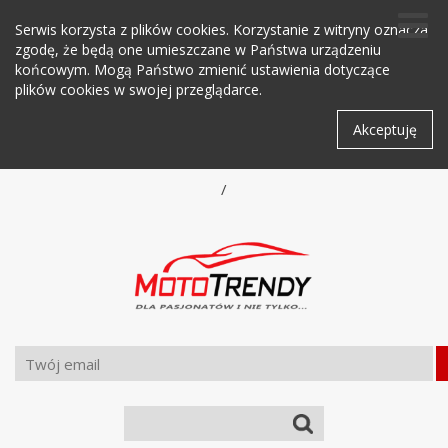
Serwis korzysta z plików cookies. Korzystanie z witryny oznacza
zgodę, że będą one umieszczane w Państwa urządzeniu
końcowym. Mogą Państwo zmienić ustawienia dotyczące
plików cookies w swojej przeglądarce.
Akceptuję
/