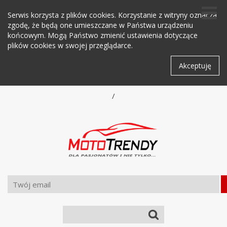
Serwis korzysta z plików cookies. Korzystanie z witryny oznacza
zgodę, że będą one umieszczane w Państwa urządzeniu
końcowym. Mogą Państwo zmienić ustawienia dotyczące
plików cookies w swojej przeglądarce.
Akceptuję
/