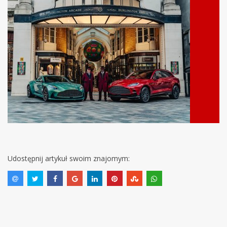
Udostępnij artykuł swoim znajomym: