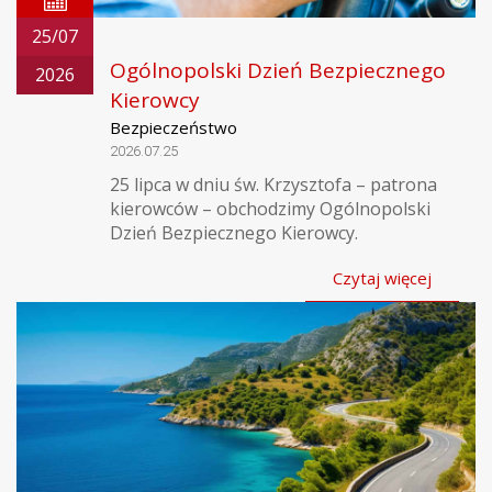
25/07
Ogólnopolski Dzień Bezpiecznego
2026
Kierowcy
Bezpieczeństwo
2026.07.25
25 lipca w dniu św. Krzysztofa – patrona
kierowców – obchodzimy Ogólnopolski
Dzień Bezpiecznego Kierowcy.
Czytaj więcej