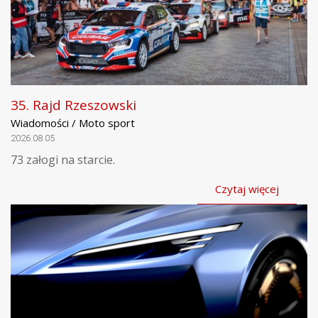
35. Rajd Rzeszowski
Wiadomości / Moto sport
2026.08.05
73 załogi na starcie.
Czytaj więcej