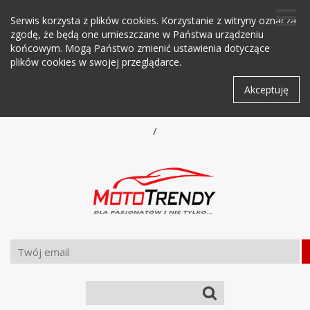
Serwis korzysta z plików cookies. Korzystanie z witryny oznacza
zgodę, że będą one umieszczane w Państwa urządzeniu
końcowym. Mogą Państwo zmienić ustawienia dotyczące
plików cookies w swojej przeglądarce.
Akceptuję
/