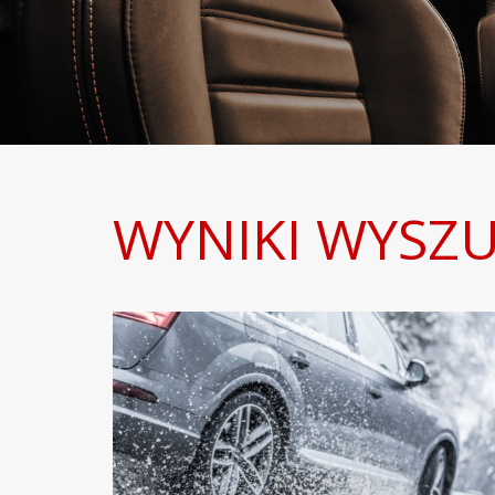
WYNIKI WYSZU