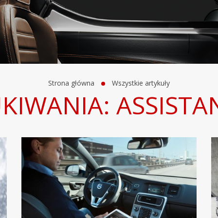
Strona główna
Wszystkie artykuły
KIWANIA: ASSISTA