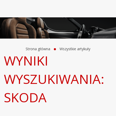
Strona główna
Wszystkie artykuły
WYNIKI
WYSZUKIWANIA:
SKODA