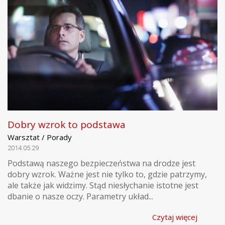
Dobry wzrok to podstawa
Warsztat / Porady
2014.05.29
Podstawą naszego bezpieczeństwa na drodze jest
dobry wzrok. Ważne jest nie tylko to, gdzie patrzymy,
ale także jak widzimy. Stąd niesłychanie istotne jest
dbanie o nasze oczy. Parametry układ...
Czytaj więcej