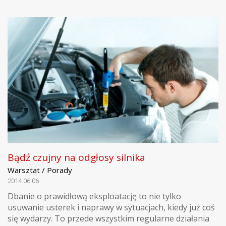
Bądź czujny na odgłosy silnika
Warsztat / Porady
2014.06.06
Dbanie o prawidłową eksploatację to nie tylko
usuwanie usterek i naprawy w sytuacjach, kiedy już coś
się wydarzy. To przede wszystkim regularne działania