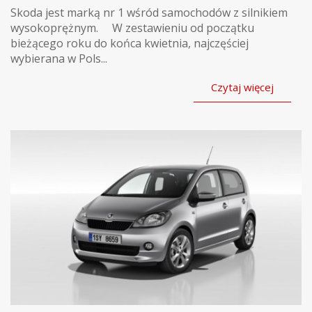
Skoda jest marką nr 1 wśród samochodów z silnikiem
wysokoprężnym. W zestawieniu od początku
bieżącego roku do końca kwietnia, najczęściej
wybierana w Pols...
Czytaj więcej