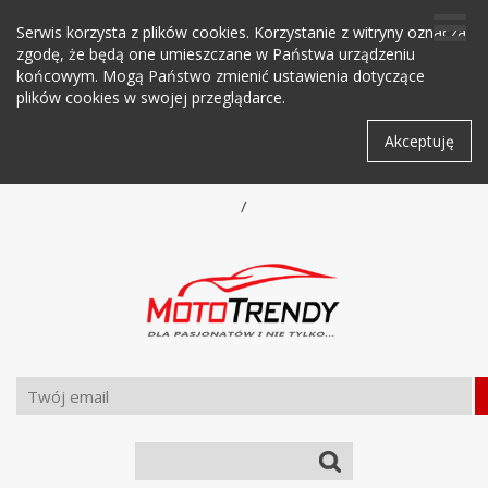
Serwis korzysta z plików cookies. Korzystanie z witryny oznacza
zgodę, że będą one umieszczane w Państwa urządzeniu
końcowym. Mogą Państwo zmienić ustawienia dotyczące
plików cookies w swojej przeglądarce.
Akceptuję
/