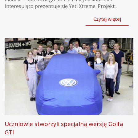
Interesująco prezentuje się Yeti Xtreme. Projekt...
Czytaj więcej
Uczniowie stworzyli specjalną wersję Golfa
GTI