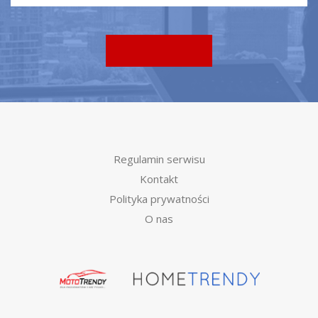
Regulamin serwisu
Kontakt
Polityka prywatności
O nas