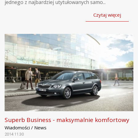
jednego z najbardziej utytułowanych samo...
Czytaj więcej
Superb Business - maksymalnie komfortowy
Wiadomości / News
2014.11.30