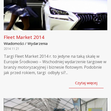
Fleet Market 2014
Wiadomości / Wydarzenia
2014.11.21
Targi Fleet Market 2014 r. to jedyne na taką skalę w
Europie Środkowo – Wschodniej wydarzenie targowe w
branży motoryzacyjnej i biznesie flotowym. Podobnie
jak przed rokiem, targi odbyły si?...
Czytaj więcej