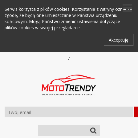
Serwis korzysta z plików cookies. Korzystanie z witryny oznacza
zgodę, że będą one umieszczane w Państwa urządzeniu
końcowym. Mogą Państwo zmienić ustawienia dotyczące
plików cookies w swojej przeglądarce.
Akceptuję
/