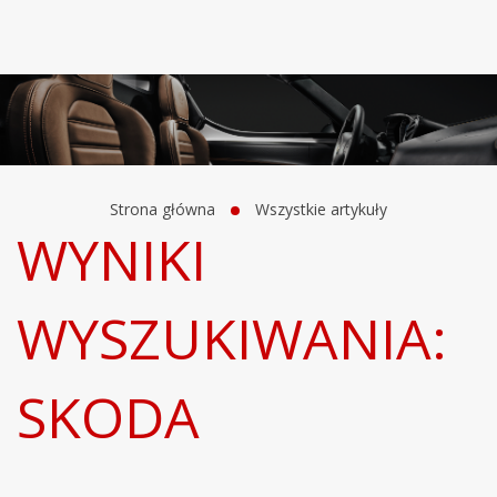
Strona główna
Wszystkie artykuły
WYNIKI
WYSZUKIWANIA:
SKODA