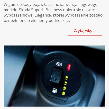
W gamie Skody pojawiła się nowa wersja flagowego
modelu. Skoda Superb Business opiera się na wersji
wyposażeniowej Elegance, której wyposażenie zostało
uzupełnione o elementy podnosząc...
Czytaj więcej