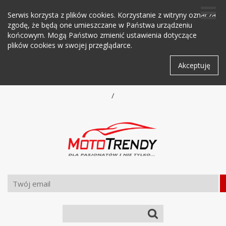
Serwis korzysta z plików cookies. Korzystanie z witryny oznacza
zgodę, że będą one umieszczane w Państwa urządzeniu
końcowym. Mogą Państwo zmienić ustawienia dotyczące
plików cookies w swojej przeglądarce.
Akceptuję
/