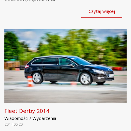
Czytaj więcej
Fleet Derby 2014
Wiadomości / Wydarzenia
2014.05.20