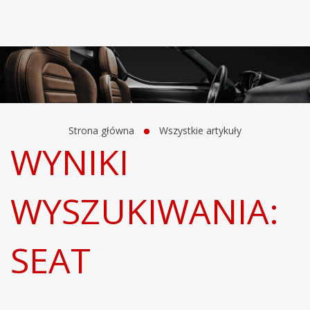
Strona główna
Wszystkie artykuły
WYNIKI
WYSZUKIWANIA:
SEAT