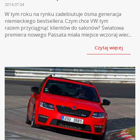
2014.07.04
W tym roku na rynku zadebiutuje ósma generacja
niemieckiego bestsellera. Czym chce VW tym
razem przyciągnąć klientów do salonów? Światowa
premiera nowego Passata miała miejsce wczoraj wiec...
Czytaj więcej