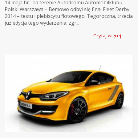
14 maja br. na terenie Autodromu Automobilklubu
Polski Warszawa – Bemowo odbył się finał Fleet Derby
2014 – testu i plebiscytu flotowego. Tegoroczna, trzecia
już edycja tego wydarzenia, zgr...
Czytaj więcej