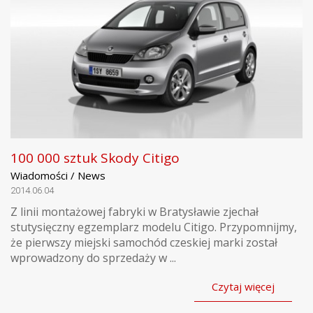
100 000 sztuk Skody Citigo
Wiadomości / News
2014.06.04
Z linii montażowej fabryki w Bratysławie zjechał
stutysięczny egzemplarz modelu Citigo. Przypomnijmy,
że pierwszy miejski samochód czeskiej marki został
wprowadzony do sprzedaży w ...
Czytaj więcej