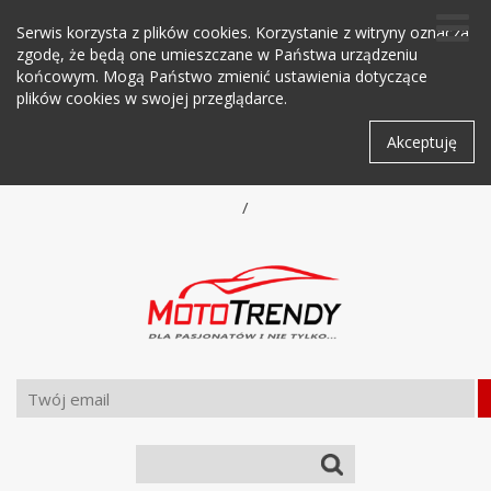
Serwis korzysta z plików cookies. Korzystanie z witryny oznacza
zgodę, że będą one umieszczane w Państwa urządzeniu
końcowym. Mogą Państwo zmienić ustawienia dotyczące
plików cookies w swojej przeglądarce.
Akceptuję
/