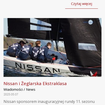
Czytaj więcej
Nissan i Żeglarska Ekstraklasa
Wiadomości / News
2025.05.07
Nissan sponsorem inauguracyjnej rundy 11. sezonu