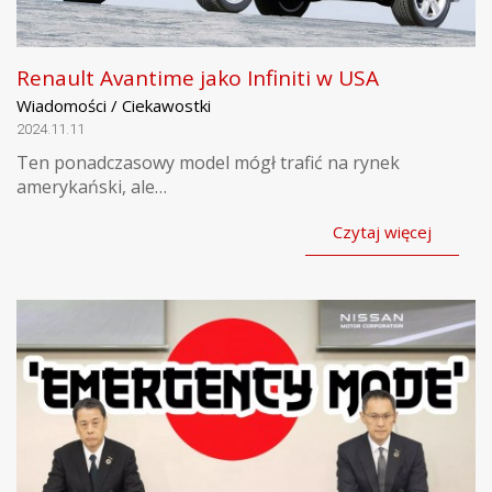
Renault Avantime jako Infiniti w USA
Wiadomości / Ciekawostki
2024.11.11
Ten ponadczasowy model mógł trafić na rynek
amerykański, ale…
Czytaj więcej