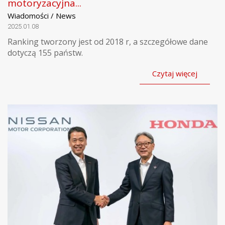
motoryzacyjna...
Wiadomości / News
2025.01.08
Ranking tworzony jest od 2018 r, a szczegółowe dane
dotyczą 155 państw.
Czytaj więcej