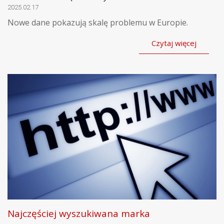
2025.02.17
Nowe dane pokazują skalę problemu w Europie.
Czytaj więcej
Najczęściej wyszukiwana marka