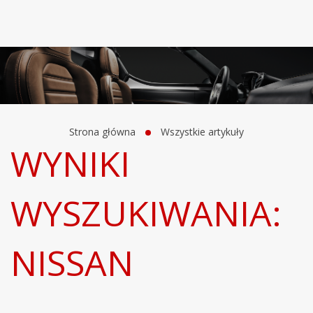
Strona główna
Wszystkie artykuły
WYNIKI
WYSZUKIWANIA:
NISSAN