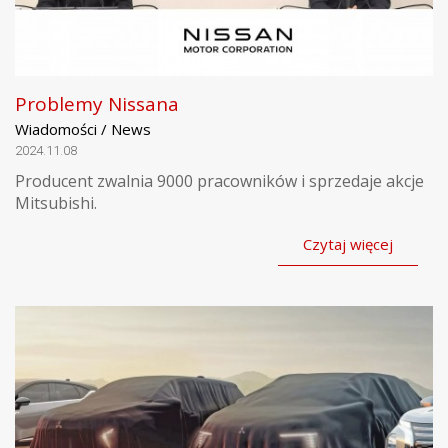
Problemy Nissana
Wiadomości / News
2024.11.08
Producent zwalnia 9000 pracowników i sprzedaje akcje
Mitsubishi.
Czytaj więcej