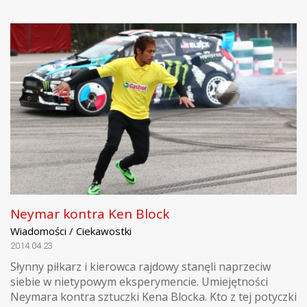
Neymar kontra Ken Block
Wiadomości / Ciekawostki
2014.04.23
Słynny piłkarz i kierowca rajdowy stanęli naprzeciw
siebie w nietypowym eksperymencie. Umiejętności
Neymara kontra sztuczki Kena Blocka. Kto z tej potyczki