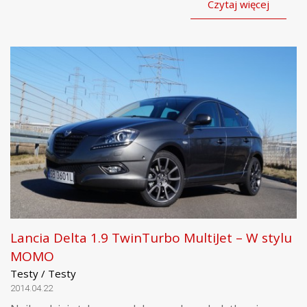
Czytaj więcej
Lancia Delta 1.9 TwinTurbo MultiJet – W stylu
MOMO
Testy / Testy
2014.04.22