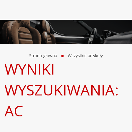
Strona główna
Wszystkie artykuły
WYNIKI
WYSZUKIWANIA:
AC