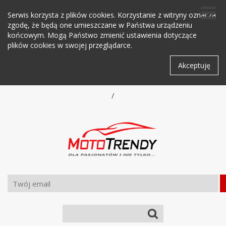
Serwis korzysta z plików cookies. Korzystanie z witryny oznacza
zgodę, że będą one umieszczane w Państwa urządzeniu
końcowym. Mogą Państwo zmienić ustawienia dotyczące
plików cookies w swojej przeglądarce.
Akceptuję
/